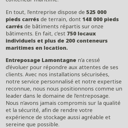
En tout, l’entreprise dispose de
525 000
pieds carrés
de terrain, dont
148 000 pieds
carrés
de bâtiments répartis sur onze
bâtiments. En fait, c’est
750 locaux
individuels et plus de 200 conteneurs
maritimes en location.
Entreposage Lamontagne
n’a cessé
d’évoluer pour répondre aux attentes de ses
clients. Avec nos installations sécurisées,
notre service personnalisé et notre expertise
reconnue, nous nous positionnons comme un
leader dans le domaine de l’entreposage.
Nous n’avons jamais compromis sur la qualité
et la sécurité, afin de rendre votre
expérience de stockage aussi agréable et
sereine que possible.