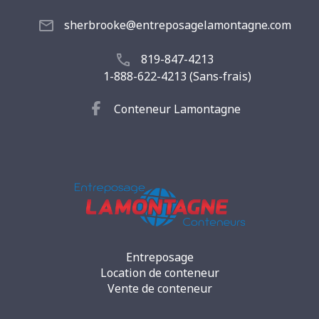
sherbrooke@entreposagelamontagne.com
819-847-4213
1-888-622-4213 (Sans-frais)
Conteneur Lamontagne
Entreposage
Location de conteneur
Vente de conteneur