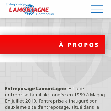
À PROPOS
Entreposage Lamontagne
est une
entreprise familiale fondée en 1989 à Magog.
En juillet 2010, l’entreprise a inauguré son
deuxième site d’entreposage, situé dans le