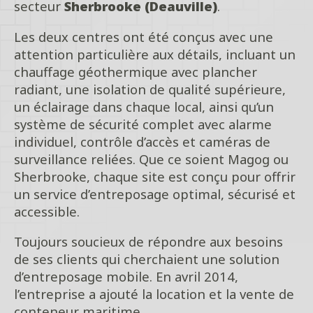
secteur
Sherbrooke (Deauville)
.
Les deux centres ont été conçus avec une
attention particulière aux détails, incluant un
chauffage géothermique avec plancher
radiant, une isolation de qualité supérieure,
un éclairage dans chaque local, ainsi qu’un
système de sécurité complet avec alarme
individuel, contrôle d’accès et caméras de
surveillance reliées. Que ce soient Magog ou
Sherbrooke, chaque site est conçu pour offrir
un service d’entreposage optimal, sécurisé et
accessible.
Toujours soucieux de répondre aux besoins
de ses clients qui cherchaient une solution
d’entreposage mobile. En avril 2014,
l’entreprise a ajouté la location et la vente de
conteneur maritime.