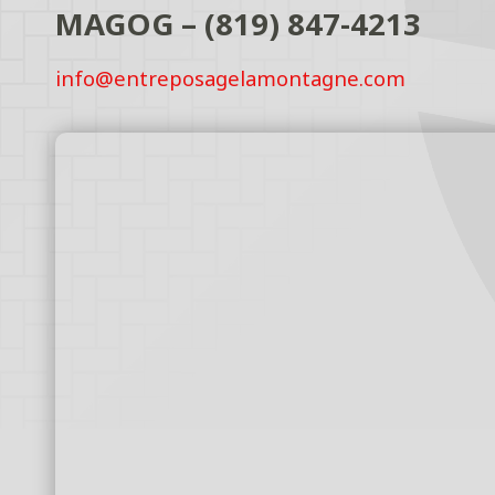
MAGOG – (819) 847-4213
info@entreposagelamontagne.com