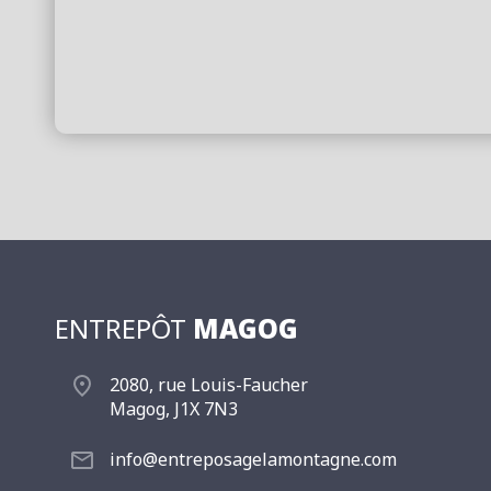
ENTREPÔT
MAGOG
2080, rue Louis-Faucher
Magog, J1X 7N3
info@entreposagelamontagne.com