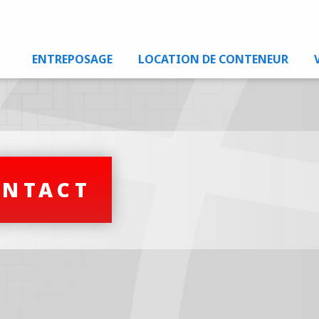
ENTREPOSAGE
LOCATION DE CONTENEUR
ONTACT