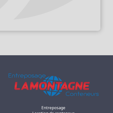
Entreposage