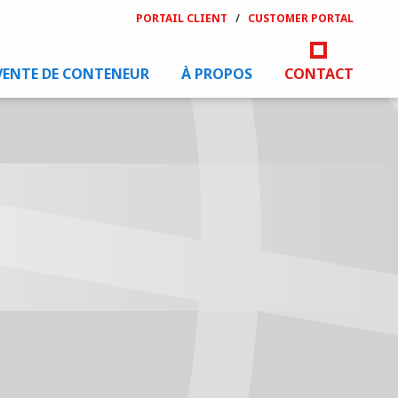
PORTAIL CLIENT
/
CUSTOMER PORTAL
VENTE DE CONTENEUR
À PROPOS
CONTACT