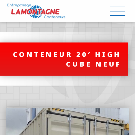
CONTENEUR 20′ HIGH
CUBE NEUF