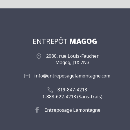
ENTREPÔT
MAGOG
2080, rue Louis-Faucher
Magog, J1X 7N3
info@entreposagelamontagne.com
819-847-4213
1-888-622-4213 (Sans-frais)
Entreposage Lamontagne